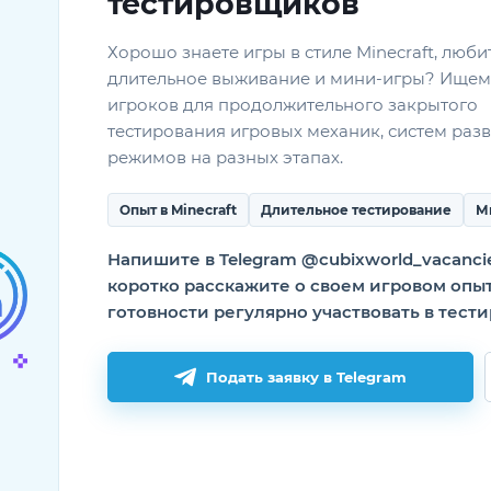
тестировщиков
Хорошо знаете игры в стиле Minecraft, люби
длительное выживание и мини-игры? Ищем
игроков для продолжительного закрытого
тестирования игровых механик, систем разв
режимов на разных этапах.
Опыт в Minecraft
Длительное тестирование
М
Напишите в Telegram @cubixworld_vacanci
коротко расскажите о своем игровом опы
готовности регулярно участвовать в тест
Подать заявку в Telegram