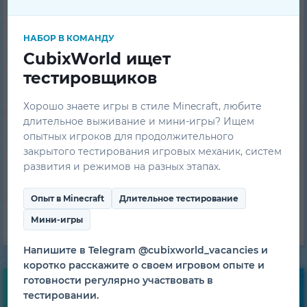
Плащи
НАБОР В КОМАНДУ
Рейтинг игроков
CubixWorld ищет
тестировщиков
Банлист
Хорошо знаете игры в стиле Minecraft, любите
длительное выживание и мини-игры? Ищем
Вопрос-Ответ
опытных игроков для продолжительного
закрытого тестирования игровых механик, систем
развития и режимов на разных этапах.
Техническая поддержка
Опыт в Minecraft
Длительное тестирование
Команда проекта
Мини-игры
Напишите в Telegram @cubixworld_vacancies и
коротко расскажите о своем игровом опыте и
готовности регулярно участвовать в
Бесплатные бонусы
тестировании.