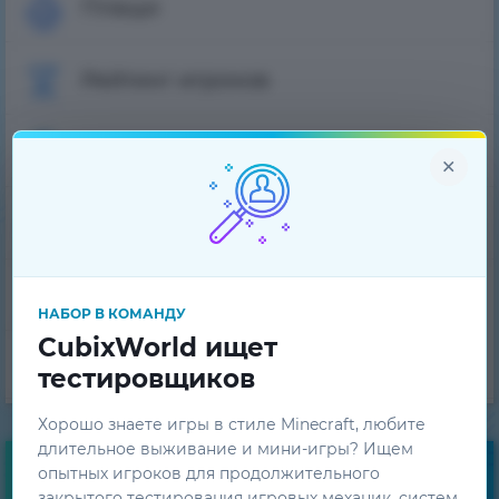
Плащи
Рейтинг игроков
Банлист
×
Вопрос-Ответ
Техническая поддержка
НАБОР В КОМАНДУ
CubixWorld ищет
Команда проекта
тестировщиков
Хорошо знаете игры в стиле Minecraft, любите
длительное выживание и мини-игры? Ищем
опытных игроков для продолжительного
Бесплатные бонусы
закрытого тестирования игровых механик, систем