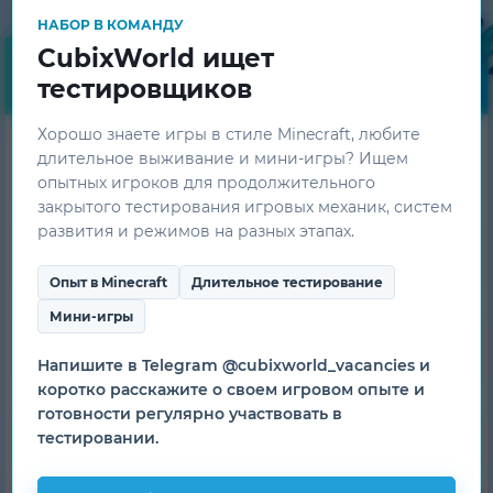
НАБОР В КОМАНДУ
CubixWorld ищет
Авторизация
тестировщиков
Хорошо знаете игры в стиле Minecraft, любите
длительное выживание и мини-игры? Ищем
опытных игроков для продолжительного
закрытого тестирования игровых механик, систем
развития и режимов на разных этапах.
Опыт в Minecraft
Длительное тестирование
Мини-игры
Войти
Напишите в Telegram @cubixworld_vacancies и
коротко расскажите о своем игровом опыте и
готовности регулярно участвовать в
тестировании.
Регистрация