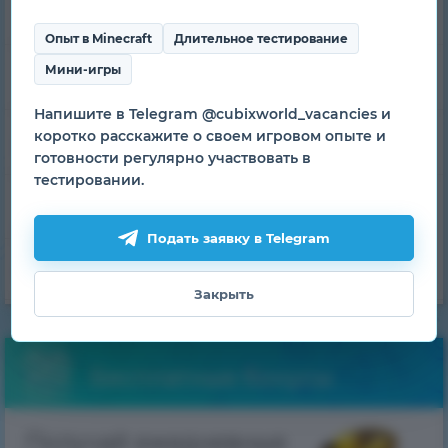
Рейтинг игроков
Опыт в Minecraft
Длительное тестирование
Мини-игры
Банлист
Напишите в Telegram @cubixworld_vacancies и
коротко расскажите о своем игровом опыте и
Вопрос-Ответ
готовности регулярно участвовать в
тестировании.
Техническая поддержка
Подать заявку в Telegram
Команда проекта
Закрыть
Бесплатные бонусы
Получай ежедневные