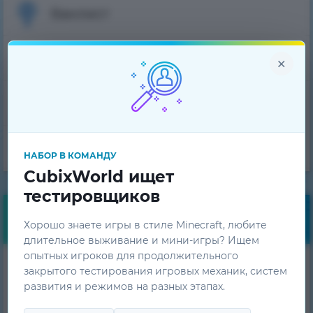
Банлист
Вопрос-Ответ
×
Техническая поддержка
Команда проекта
НАБОР В КОМАНДУ
CubixWorld ищет
тестировщиков
Бесплатные бонусы
Хорошо знаете игры в стиле Minecraft, любите
длительное выживание и мини-игры? Ищем
опытных игроков для продолжительного
Получай ежедневные
закрытого тестирования игровых механик, систем
бонусы!
развития и режимов на разных этапах.