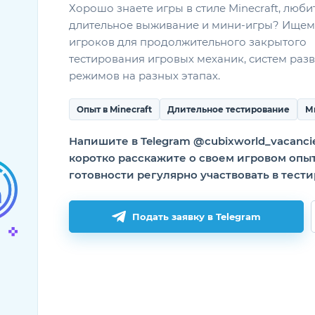
Хорошо знаете игры в стиле Minecraft, люби
длительное выживание и мини-игры? Ищем
игроков для продолжительного закрытого
тестирования игровых механик, систем разв
режимов на разных этапах.
Опыт в Minecraft
Длительное тестирование
М
Напишите в Telegram @cubixworld_vacanci
коротко расскажите о своем игровом опы
готовности регулярно участвовать в тест
Подать заявку в Telegram