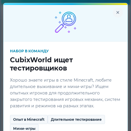
×
Скачать лаунчер
Моды
Скины
НАБОР В КОМАНДУ
CubixWorld ищет
тестировщиков
Плащи
Хорошо знаете игры в стиле Minecraft, любите
длительное выживание и мини-игры? Ищем
Рейтинг игроков
опытных игроков для продолжительного
закрытого тестирования игровых механик, систем
развития и режимов на разных этапах.
Банлист
Опыт в Minecraft
Длительное тестирование
Вопрос-Ответ
Мини-игры