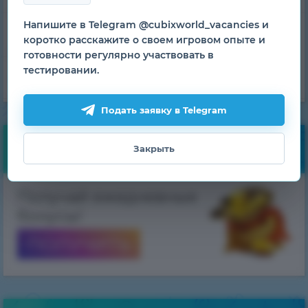
Напишите в Telegram @cubixworld_vacancies и
Техническая поддержка
коротко расскажите о своем игровом опыте и
готовности регулярно участвовать в
тестировании.
Команда проекта
Подать заявку в Telegram
Бесплатные бонусы
Закрыть
Получай ежедневные
бонусы!
ПОЛУЧИТЬ