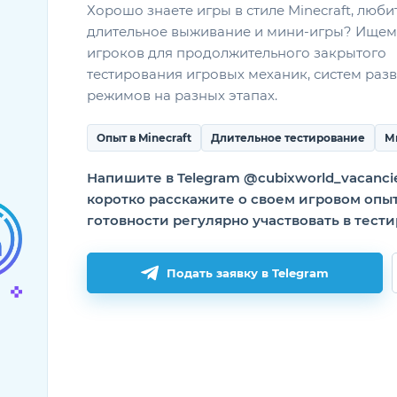
Хорошо знаете игры в стиле Minecraft, люби
длительное выживание и мини-игры? Ищем
игроков для продолжительного закрытого
тестирования игровых механик, систем разв
режимов на разных этапах.
Опыт в Minecraft
Длительное тестирование
М
Напишите в Telegram @cubixworld_vacanci
коротко расскажите о своем игровом опы
готовности регулярно участвовать в тест
Подать заявку в Telegram