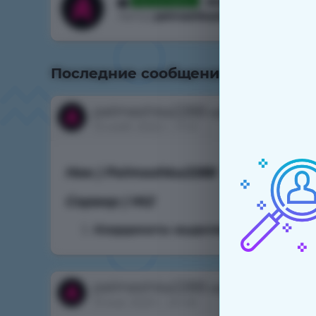
жалоба на ад
Рассмотрено
Автор
pelmeshka2288
, 2 окт. 2022 г.,
Последние сообщения с форума
pelmeshka2288
написал в обсуж
13 нояб. 2022 г., 17:01
Ник | Pelmeshka2288
Сервер | Ht2
Координаты выделяемого региона 
pelmeshka2288
написал в обсуж
13 янв. 2023 г., 20:48