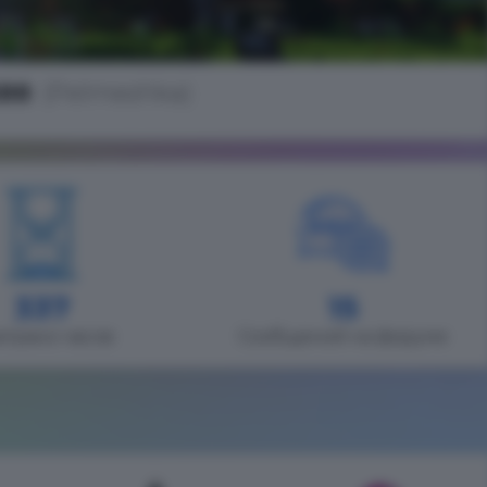
288
(Pelmeshka)
337
15
играно часов
Сообщений на форуме