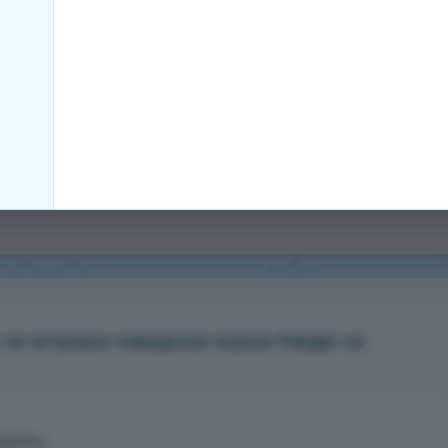
ером по поводу ферму лаг она или нет, потом
,а потом пермач, и ещё мне куб подсунул троян
у выдать компенсацию за доставленные вред)
и
не иггровое поведение игрока Pabger на
ерись.