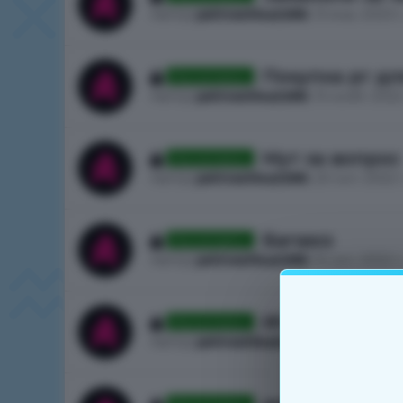
Автор
pelmeshka2288
, 13 янв. 2023 г
Покупка рг дл
Рассмотрено
Автор
pelmeshka2288
, 13 нояб. 2022 
Мут за вопрос
Рассмотрено
Автор
pelmeshka2288
, 20 окт. 2022 г
Багаюз
Рассмотрено
Автор
pelmeshka2288
, 14 окт. 2022 г.
Игнор наруш
Рассмотрено
Автор
pelmeshka2288
, 14 окт. 2022 г