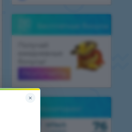
Бесплатные бонусы
Получай
ежедневные
бонусы!
ПОЛУЧИТЬ
×
Мониторинг
76
1.7.10
HiTech
1 сервер