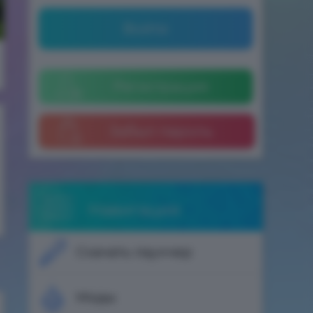
Войти
Регистрация
Забыл пароль
Навигация
Скачать лаунчер
Моды