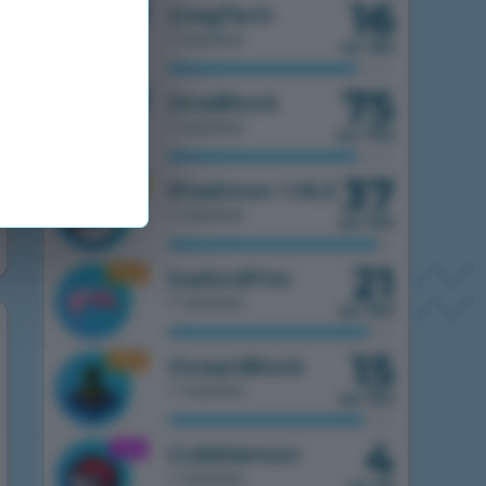
16
1.7.10
GregTech
1 сервер
из 150
75
1.7.10
OneBlock
1 сервер
из 750
37
1.16.5
Pixelmon 1.16.5
1 сервер
из 100
21
1.16.5
IceAndFire
1 сервер
из 100
15
1.16.5
OceanBlock
1 сервер
из 100
4
1.21.1
Cobblemon
1 сервер