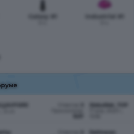
Galaxy #1
Industrial #1
0 ч.
0 ч.
1
оруме
АЦАНЧИК
Ответов:
3
XlebuIIIek_TOP
Просмотров:
17 апр. 2023 г.,
., 18:48
1537
13:36
читы
Ответов:
2
Dailmaran