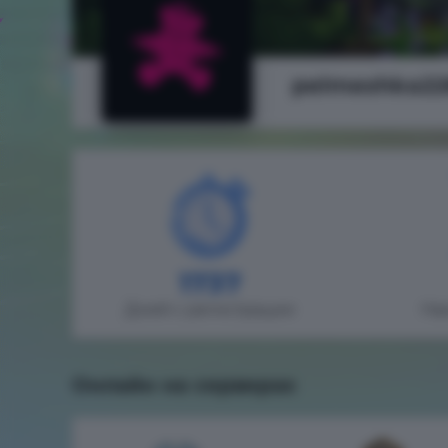
pelmeshka2
1737
Дней с регистрации
На
Онлайн на серверах