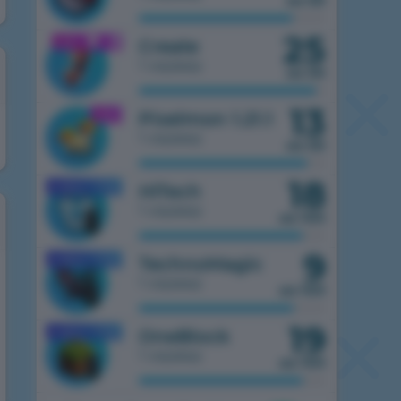
из 50
25
1.21.1
Create
1 сервер
из 50
13
1.21.1
Pixelmon 1.21.1
1 сервер
из 50
18
1.7.10
HiTech
MOBILE
1 сервер
из 100
9
1.7.10
TechnoMagic
MOBILE
1 сервер
из 100
19
1.7.10
OneBlock
MOBILE
1 сервер
из 100