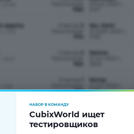
Просмотров:
13 янв. 2023 г.,
., 20:48
1782
21:27
я варпа
Ответов:
2
Sky_Darki
Просмотров:
13 нояб. 2022 г.,
г., 17:01
1714
17:39
Ответов:
2
Desires
Просмотров:
21 окт. 2022 г.,
., 16:23
1150
18:09
Ответов:
1
NoCap
Просмотров:
14 окт. 2022 г.,
, 17:18
966
17:37
НАБОР В КОМАНДУ
ения
Ответов:
2
Desires
CubixWorld ищет
Просмотров:
20 окт. 2022 г.,
., 12:24
1077
16:38
тестировщиков