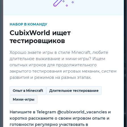
НАБОР В КОМАНДУ
CubixWorld ищет
тестировщиков
Хорошо знаете игры в стиле Minecraft, любите
длительное выживание и мини-игры? Ищем
опытных игроков для продолжительного
закрытого тестирования игровых механик, систем
развития и режимов на разных этапах.
Опыт в Minecraft
Длительное тестирование
Мини-игры
Напишите в Telegram @cubixworld_vacancies и
коротко расскажите о своем игровом опыте и
готовности регулярно участвовать в