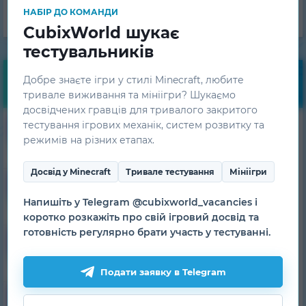
ОТРИМАТИ
НАБІР ДО КОМАНДИ
CubixWorld шукає
тестувальників
Добре знаєте ігри у стилі Minecraft, любите
Моніторинг
тривале виживання та мініігри? Шукаємо
досвідчених гравців для тривалого закритого
77
1.7.10
тестування ігрових механік, систем розвитку та
HiTech
режимів на різних етапах.
1 сервер
з 500
Досвід у Minecraft
Тривале тестування
Мініігри
30
1.7.10
SkyTech
1 сервер
Напишіть у Telegram @cubixworld_vacancies і
з 300
коротко розкажіть про свій ігровий досвід та
готовність регулярно брати участь у тестуванні.
112
1.7.10
TechnoMagic
1 сервер
з 750
Подати заявку в Telegram
29
1.7.10
MagicRPG