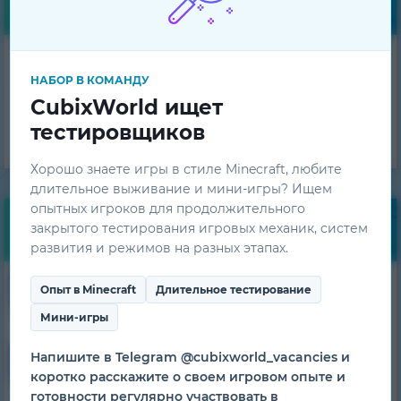
Бесплатные бонусы
Получай ежедневные
НАБОР В КОМАНДУ
бонусы!
CubixWorld ищет
ПОЛУЧИТЬ
тестировщиков
Хорошо знаете игры в стиле Minecraft, любите
длительное выживание и мини-игры? Ищем
опытных игроков для продолжительного
закрытого тестирования игровых механик, систем
Мониторинг
развития и режимов на разных этапах.
76
1.7.10
HiTech
Опыт в Minecraft
Длительное тестирование
1 сервер
из 500
Мини-игры
40
1.7.10
Напишите в Telegram @cubixworld_vacancies и
SkyTech
коротко расскажите о своем игровом опыте и
1 сервер
из 300
готовности регулярно участвовать в