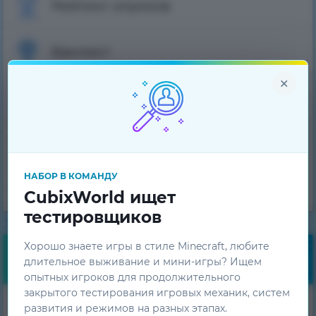
Рейтинг игроков
Банлист
×
Вопрос-Ответ
Техническая поддержка
НАБОР В КОМАНДУ
Команда проекта
CubixWorld ищет
тестировщиков
Хорошо знаете игры в стиле Minecraft, любите
Бесплатные бонусы
длительное выживание и мини-игры? Ищем
опытных игроков для продолжительного
закрытого тестирования игровых механик, систем
Получай ежедневные
развития и режимов на разных этапах.