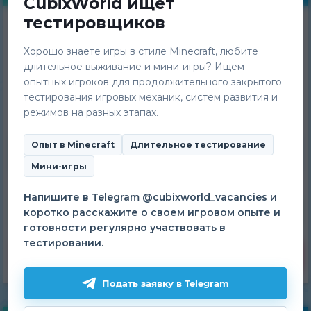
CubixWorld ищет
тестировщиков
Хорошо знаете игры в стиле Minecraft, любите
длительное выживание и мини-игры? Ищем
опытных игроков для продолжительного закрытого
тестирования игровых механик, систем развития и
режимов на разных этапах.
Опыт в Minecraft
Длительное тестирование
Войти
Мини-игры
Напишите в Telegram @cubixworld_vacancies и
Регистрация
коротко расскажите о своем игровом опыте и
готовности регулярно участвовать в
тестировании.
Забыл пароль
Подать заявку в Telegram