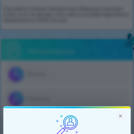
Случайно сломал матричный сборщик посохом
силы, а он не выпал, хотя место в инвентаре было,
произошло в 16:50 по мск
Авторизация
×
Войти