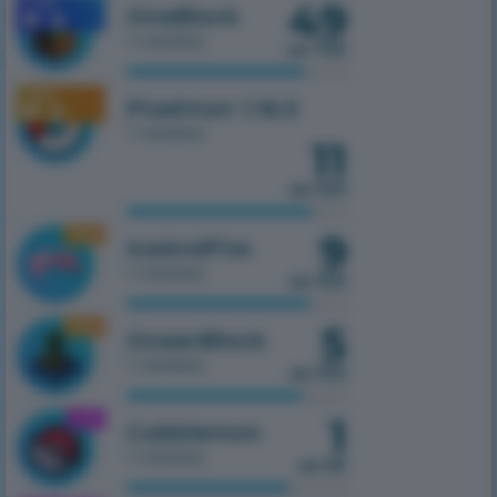
49
1.7.10
OneBlock
1 сервер
из 750
1.16.5
Pixelmon 1.16.5
1 сервер
11
из 100
9
1.16.5
IceAndFire
1 сервер
из 100
5
1.16.5
OceanBlock
1 сервер
из 100
1
1.21.1
Cobblemon
1 сервер
из 50