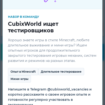
Регистрация
НАБОР В КОМАНДУ
CubixWorld ищет
Забыл пароль
тестировщиков
Хорошо знаете игры в стиле Minecraft, любите
длительное выживание и мини-игры? Ищем
опытных игроков для продолжительного
Навигация
закрытого тестирования игровых механик, систем
развития и режимов на разных этапах.
Скачать лаунчер
Опыт в Minecraft
Длительное тестирование
Мини-игры
Моды
Напишите в Telegram @cubixworld_vacancies и
коротко расскажите о своем игровом опыте и
Скины
готовности регулярно участвовать в
тестировании.