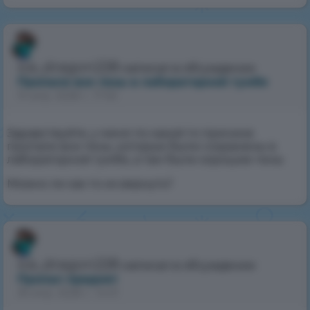
ice_dragon228
написал в обсуждении
Пропали все гены в лабораторной тумбе
14 апр. 2026 г., 17:50
Здравствуйте, у меня по какой то причине
пропали все гены, которые были сохранены в
лабораторной тумбе, а там были хорошие гены
Можно ли как то их вернуть?
ice_dragon228
написал в обсуждении
Пропал предмет
30 апр. 2026 г., 14:01