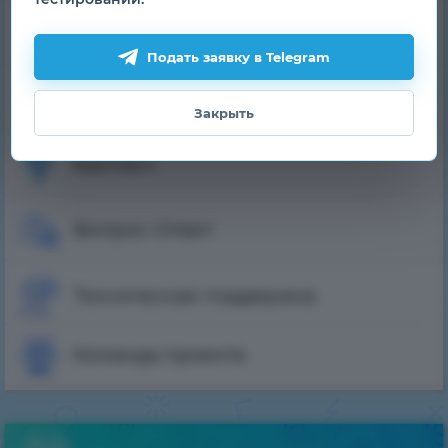
Плащи
Подать заявку в Telegram
Рейтинг игроков
Закрыть
Банлист
Вопрос-Ответ
Техническая поддержка
Команда проекта