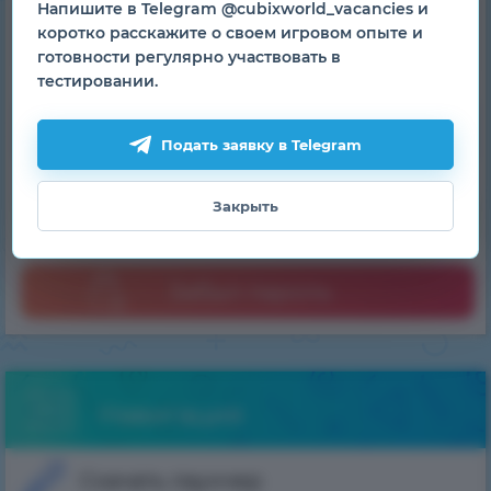
Напишите в Telegram @cubixworld_vacancies и
коротко расскажите о своем игровом опыте и
готовности регулярно участвовать в
тестировании.
Войти
Подать заявку в Telegram
Закрыть
Регистрация
Забыл пароль
Навигация
Скачать лаунчер