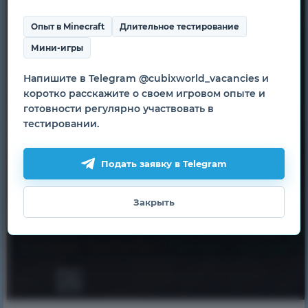
Опыт в Minecraft
Длительное тестирование
Мини-игры
Напишите в Telegram @cubixworld_vacancies и
коротко расскажите о своем игровом опыте и
готовности регулярно участвовать в
тестировании.
Подать заявку в Telegram
Закрыть