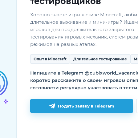
тестировщиков
Хорошо знаете игры в стиле Minecraft, люби
пропали пробужденные дк блоки
длительное выживание и мини-игры? Ищем
игроков для продолжительного закрытого
тестирования игровых механик, систем разв
режимов на разных этапах.
ech 1
оде на сервер сломал 3 пробужденных дракониевых
ерезашел на сервер и они пропали нигде нету
Опыт в Minecraft
Длительное тестирование
М
Напишите в Telegram @cubixworld_vacanci
коротко расскажите о своем игровом опы
Жалоба на игрока Sakura2255
готовности регулярно участвовать в тест
Подать заявку в Telegram
рвер hitech 1
к написал мне тебя забанят я не придал этому
у
я