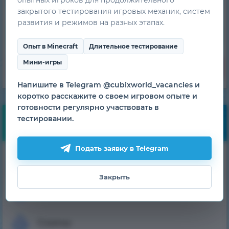
закрытого тестирования игровых механик, систем
развития и режимов на разных этапах.
Регистрация
Опыт в Minecraft
Длительное тестирование
Мини-игры
Забыл пароль
Напишите в Telegram @cubixworld_vacancies и
коротко расскажите о своем игровом опыте и
готовности регулярно участвовать в
тестировании.
Навигация
Подать заявку в Telegram
Скачать лаунчер
Закрыть
Моды
Скины