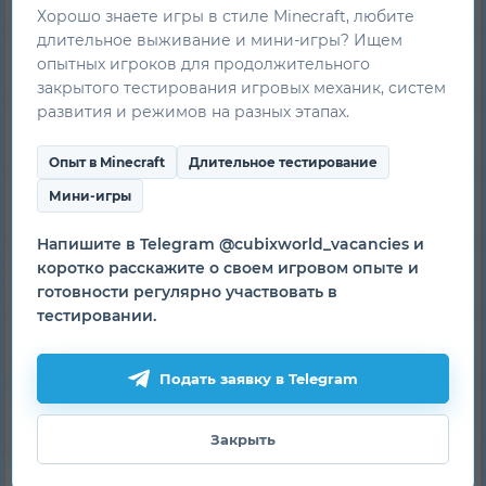
Хорошо знаете игры в стиле Minecraft, любите
длительное выживание и мини-игры? Ищем
опытных игроков для продолжительного
Скины
закрытого тестирования игровых механик, систем
развития и режимов на разных этапах.
Плащи
Опыт в Minecraft
Длительное тестирование
Мини-игры
Рейтинг игроков
Напишите в Telegram @cubixworld_vacancies и
коротко расскажите о своем игровом опыте и
Банлист
готовности регулярно участвовать в
тестировании.
Вопрос-Ответ
Подать заявку в Telegram
Техническая поддержка
Закрыть
Команда проекта