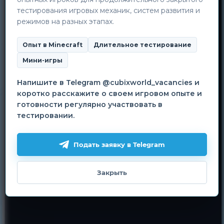
тестирования игровых механик, систем развития и
режимов на разных этапах.
Опыт в Minecraft
Длительное тестирование
Мини-игры
Напишите в Telegram @cubixworld_vacancies и
коротко расскажите о своем игровом опыте и
готовности регулярно участвовать в
тестировании.
Подать заявку в Telegram
Закрыть