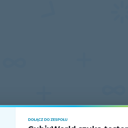
DOŁĄCZ DO ZESPOŁU