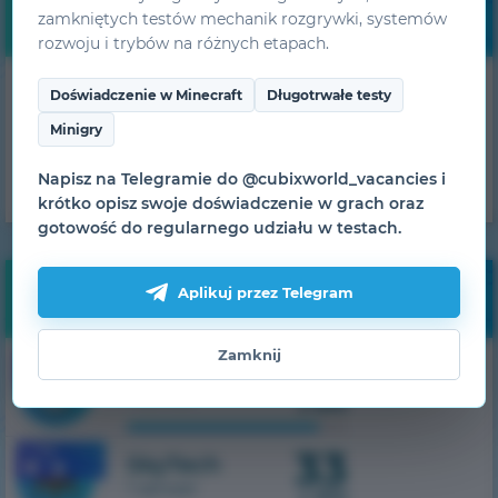
Darmowe bonusy
zamkniętych testów mechanik rozgrywki, systemów
rozwoju i trybów na różnych etapach.
Otrzymuj codzienne
Doświadczenie w Minecraft
Długotrwałe testy
bonusy!
Minigry
UZYSKAJ
Napisz na Telegramie do @cubixworld_vacancies i
krótko opisz swoje doświadczenie w grach oraz
gotowość do regularnego udziału w testach.
Aplikuj przez Telegram
Monitorowanie
Zamknij
81
1.7.10
HiTech
1 serwer
z 500
33
1.7.10
SkyTech
1 serwer
z 300