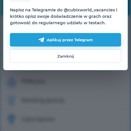
Nawigacja
Napisz na Telegramie do @cubixworld_vacancies i
krótko opisz swoje doświadczenie w grach oraz
gotowość do regularnego udziału w testach.
Pobierz launcher
Aplikuj przez Telegram
Mody
Zamknij
Skórki
Peleryny
Ranking graczy
Lista banów