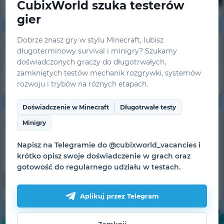
CubixWorld szuka testerów
gier
Dobrze znasz gry w stylu Minecraft, lubisz
coteso
napisał w dyskusji
хочу обратно
długoterminowy survival i minigry? Szukamy
28 cze 2026 03:58
doświadczonych graczy do długotrwałych,
zamkniętych testów mechanik rozgrywki, systemów
..
rozwoju i trybów na różnych etapach.
Doświadczenie w Minecraft
Długotrwałe testy
Minigry
coteso
napisał w dyskusji
Заявка на хелпера
Napisz na Telegramie do @cubixworld_vacancies i
12 lip 2026 10:35
krótko opisz swoje doświadczenie w grach oraz
gotowość do regularnego udziału w testach.
Ваша заявка принята
На рассмотрение
,
Ожидайте когда с вами свяжутся.
Aplikuj przez Telegram
Zamknij