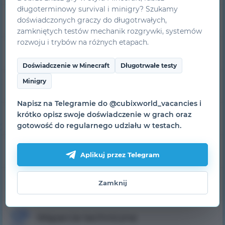
długoterminowy survival i minigry? Szukamy
doświadczonych graczy do długotrwałych,
Mody
zamkniętych testów mechanik rozgrywki, systemów
rozwoju i trybów na różnych etapach.
Skórki
Doświadczenie w Minecraft
Długotrwałe testy
Minigry
Peleryny
Napisz na Telegramie do @cubixworld_vacancies i
krótko opisz swoje doświadczenie w grach oraz
Ranking graczy
gotowość do regularnego udziału w testach.
Lista banów
Aplikuj przez Telegram
Zamknij
Pytanie-odpowiedź
Wsparcie techniczne