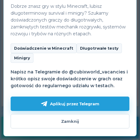
Dobrze znasz gry w stylu Minecraft, lubisz
długoterminowy survival i minigry? Szukamy
doświadczonych graczy do długotrwałych,
zamkniętych testów mechanik rozgrywki, systemów
rozwoju i trybów na różnych etapach.
Zaloguj się
Doświadczenie w Minecraft
Długotrwałe testy
Minigry
Napisz na Telegramie do @cubixworld_vacancies i
Rejestracja
krótko opisz swoje doświadczenie w grach oraz
gotowość do regularnego udziału w testach.
Zapomniałeś hasła?
Aplikuj przez Telegram
Zamknij
Nawigacja