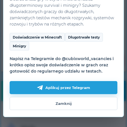
długoterminowy survival i minigry? Szukamy
doświadczonych graczy do długotrwałych,
Zaloguj się
zamkniętych testów mechanik rozgrywki, systemów
rozwoju i trybów na różnych etapach.
Doświadczenie w Minecraft
Długotrwałe testy
Rejestracja
Minigry
Napisz na Telegramie do @cubixworld_vacancies i
Zapomniałeś hasła?
krótko opisz swoje doświadczenie w grach oraz
gotowość do regularnego udziału w testach.
Aplikuj przez Telegram
Nawigacja
Zamknij
Pobierz launcher