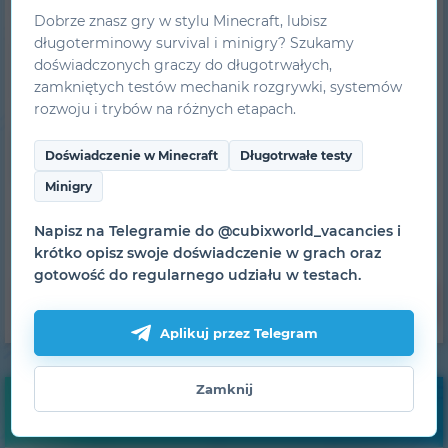
Dobrze znasz gry w stylu Minecraft, lubisz
długoterminowy survival i minigry? Szukamy
doświadczonych graczy do długotrwałych,
zamkniętych testów mechanik rozgrywki, systemów
rozwoju i trybów na różnych etapach.
Zaloguj się
Doświadczenie w Minecraft
Długotrwałe testy
Minigry
Napisz na Telegramie do @cubixworld_vacancies i
Rejestracja
krótko opisz swoje doświadczenie w grach oraz
gotowość do regularnego udziału w testach.
Zapomniałeś hasła?
Aplikuj przez Telegram
Zamknij
Nawigacja