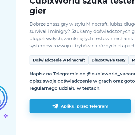
CubixWorld szuka teste
ля квеста
972
gier
 и
Odpowiedzi:
2
CheeseRat
Dobrze znasz gry w stylu Minecraft, lubisz dł
Wyświetleń:
9 lis 2024 22:56
survival i minigry? Szukamy doświadczonych g
1105
długotrwałych, zamkniętych testów mechanik 
systemów rozwoju i trybów na różnych etapach
Doświadczenie w Minecraft
Długotrwałe testy
M
ние
Napisz na Telegramie do @cubixworld_vacanc
opisz swoje doświadczenie w grach oraz got
regularnego udziału w testach.
noMagic
детская безграмотность
Aplikuj przez Telegram
оты/видео)
: