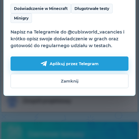
Peleryny
Doświadczenie w Minecraft
Długotrwałe testy
Minigry
Ranking graczy
Napisz na Telegramie do @cubixworld_vacancies i
krótko opisz swoje doświadczenie w grach oraz
Lista banów
gotowość do regularnego udziału w testach.
Pytanie-odpowiedź
Aplikuj przez Telegram
Zamknij
Wsparcie techniczne
Zespół projektowy
Darmowe bonusy