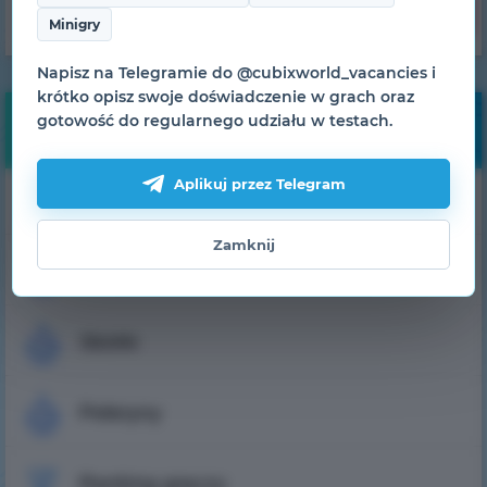
Zapomniałeś hasła?
Minigry
Napisz na Telegramie do @cubixworld_vacancies i
krótko opisz swoje doświadczenie w grach oraz
gotowość do regularnego udziału w testach.
Nawigacja
Aplikuj przez Telegram
Pobierz launcher
Zamknij
Mody
Skórki
Peleryny
Ranking graczy