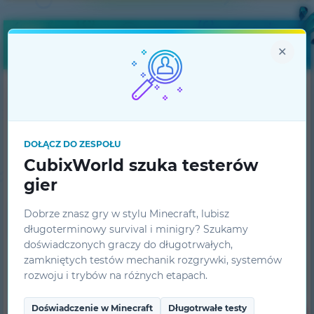
Logowanie
×
DOŁĄCZ DO ZESPOŁU
CubixWorld szuka testerów
gier
Dobrze znasz gry w stylu Minecraft, lubisz
Zaloguj się
długoterminowy survival i minigry? Szukamy
doświadczonych graczy do długotrwałych,
zamkniętych testów mechanik rozgrywki, systemów
rozwoju i trybów na różnych etapach.
Rejestracja
Doświadczenie w Minecraft
Długotrwałe testy