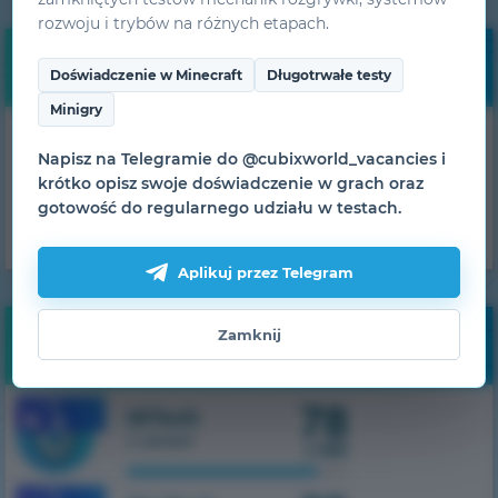
rozwoju i trybów na różnych etapach.
Darmowe bonusy
Doświadczenie w Minecraft
Długotrwałe testy
Minigry
Otrzymuj codzienne
Napisz na Telegramie do @cubixworld_vacancies i
bonusy!
krótko opisz swoje doświadczenie w grach oraz
gotowość do regularnego udziału w testach.
UZYSKAJ
Aplikuj przez Telegram
Zamknij
Monitorowanie
1.7.10
78
HiTech
1 serwer
z 500
1.7.10