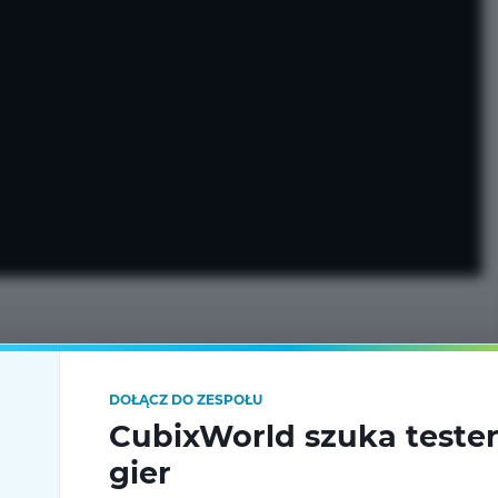
DOŁĄCZ DO ZESPOŁU
CubixWorld szuka teste
gier