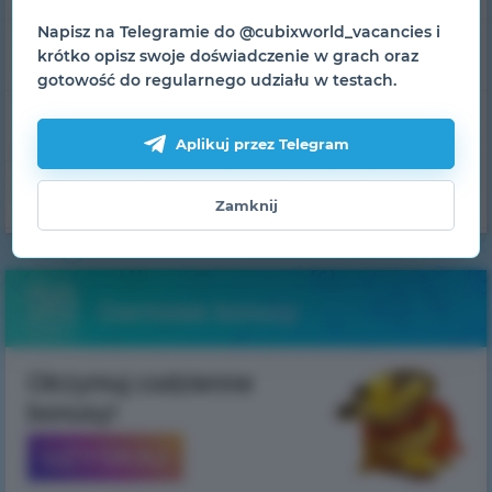
Napisz na Telegramie do @cubixworld_vacancies i
Pytanie-odpowiedź
krótko opisz swoje doświadczenie w grach oraz
gotowość do regularnego udziału w testach.
Wsparcie techniczne
Aplikuj przez Telegram
Zespół projektowy
Zamknij
Darmowe bonusy
Otrzymuj codzienne
bonusy!
UZYSKAJ