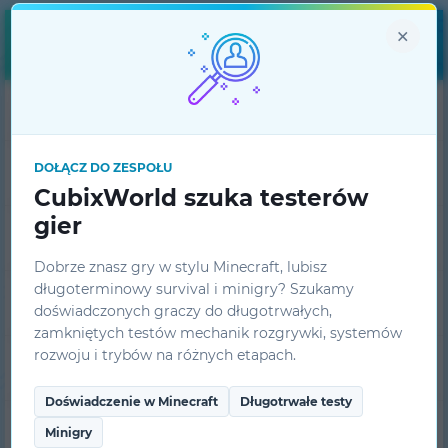
×
Nawigacja
Pobierz launcher
DOŁĄCZ DO ZESPOŁU
Mody
CubixWorld szuka testerów
gier
Skórki
Dobrze znasz gry w stylu Minecraft, lubisz
długoterminowy survival i minigry? Szukamy
Peleryny
doświadczonych graczy do długotrwałych,
zamkniętych testów mechanik rozgrywki, systemów
rozwoju i trybów na różnych etapach.
Ranking graczy
Doświadczenie w Minecraft
Długotrwałe testy
Lista banów
Minigry