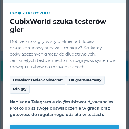
DOŁĄCZ DO ZESPOŁU
CubixWorld szuka testerów
Rejestracja
gier
Zapomniałeś hasła?
Dobrze znasz gry w stylu Minecraft, lubisz
długoterminowy survival i minigry? Szukamy
doświadczonych graczy do długotrwałych,
zamkniętych testów mechanik rozgrywki, systemów
rozwoju i trybów na różnych etapach.
Nawigacja
Doświadczenie w Minecraft
Długotrwałe testy
Pobierz launcher
Minigry
Napisz na Telegramie do @cubixworld_vacancies i
Mody
krótko opisz swoje doświadczenie w grach oraz
gotowość do regularnego udziału w testach.
Skórki