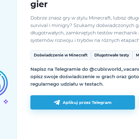
gier
jar
Dobrze znasz gry w stylu Minecraft, lubisz dł
survival i minigry? Szukamy doświadczonych g
długotrwałych, zamkniętych testów mechanik 
 (1).jar
systemów rozwoju i trybów na różnych etapach
Doświadczenie w Minecraft
Długotrwałe testy
M
 (2).jar
Napisz na Telegramie do @cubixworld_vacanc
opisz swoje doświadczenie w grach oraz got
jar
regularnego udziału w testach.
 (1).jar
Aplikuj przez Telegram
 (2).jar
 (3).jar