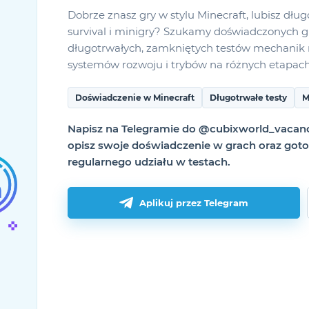
Dobrze znasz gry w stylu Minecraft, lubisz dł
wymi paczkami i serwerami
survival i minigry? Szukamy doświadczonych g
długotrwałych, zamkniętych testów mechanik 
systemów rozwoju i trybów na różnych etapach
oRidersFromSpace-3.0.0.jar
Doświadczenie w Minecraft
Długotrwałe testy
M
oRidersFromSpace-2.0.0.jar
Napisz na Telegramie do @cubixworld_vacanc
opisz swoje doświadczenie w grach oraz got
oRidersFromSpace-1.2.10.jar
regularnego udziału w testach.
Aplikuj przez Telegram
odów z innymi graczami! Wszystko to jest
rwerach Minecraft - CubixWorld!
by grać na serwerach z unikalnymi modyfikacjami
siącami graczy.