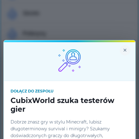
Skórki
Peleryny
×
Ranking graczy
Lista banów
DOŁĄCZ DO ZESPOŁU
Pytanie-odpowiedź
CubixWorld szuka testerów
gier
Wsparcie techniczne
Dobrze znasz gry w stylu Minecraft, lubisz
długoterminowy survival i minigry? Szukamy
Zespół projektowy
doświadczonych graczy do długotrwałych,