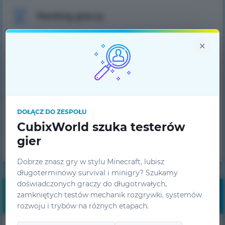
Ranking graczy
×
Lista banów
Pytanie-odpowiedź
DOŁĄCZ DO ZESPOŁU
Wsparcie techniczne
CubixWorld szuka testerów
gier
Zespół projektowy
Dobrze znasz gry w stylu Minecraft, lubisz
długoterminowy survival i minigry? Szukamy
doświadczonych graczy do długotrwałych,
zamkniętych testów mechanik rozgrywki, systemów
Darmowe bonusy
rozwoju i trybów na różnych etapach.