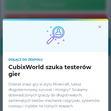
Rejestracja
Zapomniałeś hasła?
×
Nawigacja
DOŁĄCZ DO ZESPOŁU
Pobierz launcher
CubixWorld szuka testerów
gier
Mody
Dobrze znasz gry w stylu Minecraft, lubisz
długoterminowy survival i minigry? Szukamy
Skórki
doświadczonych graczy do długotrwałych,
zamkniętych testów mechanik rozgrywki, systemów
rozwoju i trybów na różnych etapach.