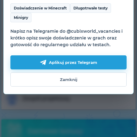
Peleryny
Doświadczenie w Minecraft
Długotrwałe testy
Minigry
Ranking graczy
Napisz na Telegramie do @cubixworld_vacancies i
krótko opisz swoje doświadczenie w grach oraz
Lista banów
gotowość do regularnego udziału w testach.
Pytanie-odpowiedź
Aplikuj przez Telegram
Wsparcie techniczne
Zamknij
Zespół projektowy
Darmowe bonusy