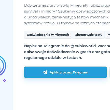
Dobrze znasz gry w stylu Minecraft, lubisz dł
survival i minigry? Szukamy doświadczonych g
długotrwałych, zamkniętych testów mechanik 
→
systemów rozwoju i trybów na różnych etapach
Doświadczenie w Minecraft
Długotrwałe testy
M
Napisz na Telegramie do @cubixworld_vacanc
opisz swoje doświadczenie w grach oraz got
regularnego udziału w testach.
Aplikuj przez Telegram