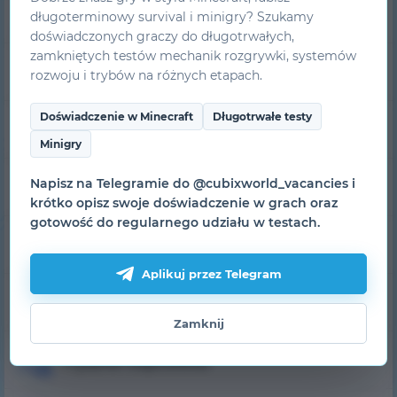
Pobierz launcher
długoterminowy survival i minigry? Szukamy
doświadczonych graczy do długotrwałych,
zamkniętych testów mechanik rozgrywki, systemów
Mody
rozwoju i trybów na różnych etapach.
Doświadczenie w Minecraft
Długotrwałe testy
Skórki
Minigry
Napisz na Telegramie do @cubixworld_vacancies i
Peleryny
krótko opisz swoje doświadczenie w grach oraz
gotowość do regularnego udziału w testach.
Ranking graczy
Aplikuj przez Telegram
Lista banów
Zamknij
Pytanie-odpowiedź