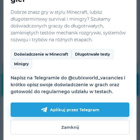
Dobrze znasz gry w stylu Minecraft, lubisz
Pytanie-odpowiedź
długoterminowy survival i minigry? Szukamy
doświadczonych graczy do długotrwałych,
zamkniętych testów mechanik rozgrywki, systemów
Wsparcie techniczne
rozwoju i trybów na różnych etapach.
Zespół projektowy
Doświadczenie w Minecraft
Długotrwałe testy
Minigry
Napisz na Telegramie do @cubixworld_vacancies i
krótko opisz swoje doświadczenie w grach oraz
Darmowe bonusy
gotowość do regularnego udziału w testach.
Otrzymuj codzienne
Aplikuj przez Telegram
bonusy!
UZYSKAJ
Zamknij