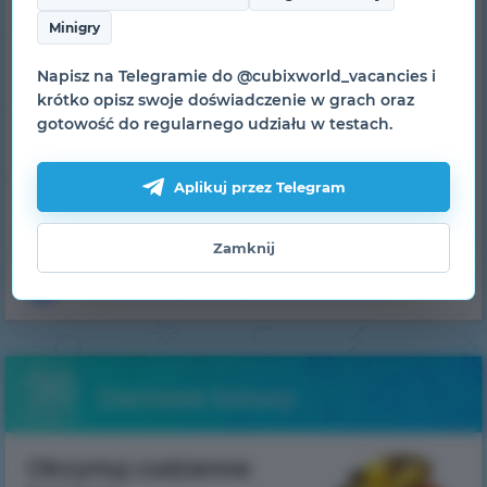
Ranking graczy
Minigry
Lista banów
Napisz na Telegramie do @cubixworld_vacancies i
krótko opisz swoje doświadczenie w grach oraz
gotowość do regularnego udziału w testach.
Pytanie-odpowiedź
Aplikuj przez Telegram
Wsparcie techniczne
Zamknij
Zespół projektowy
Darmowe bonusy
Otrzymuj codzienne