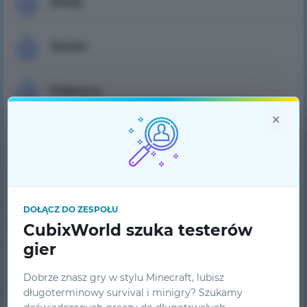
Mody
Skórki
Peleryny
×
Ranking graczy
Lista banów
DOŁĄCZ DO ZESPOŁU
Pytanie-odpowiedź
CubixWorld szuka testerów
gier
Wsparcie techniczne
Dobrze znasz gry w stylu Minecraft, lubisz
długoterminowy survival i minigry? Szukamy