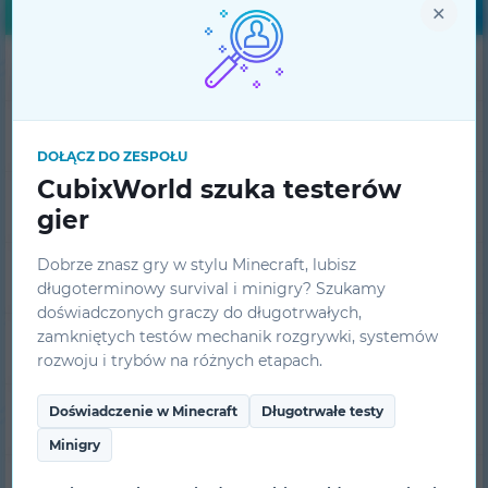
×
Pobierz launcher
Mody
DOŁĄCZ DO ZESPOŁU
CubixWorld szuka testerów
Skórki
gier
Dobrze znasz gry w stylu Minecraft, lubisz
Peleryny
długoterminowy survival i minigry? Szukamy
doświadczonych graczy do długotrwałych,
zamkniętych testów mechanik rozgrywki, systemów
Ranking graczy
rozwoju i trybów na różnych etapach.
Doświadczenie w Minecraft
Długotrwałe testy
Lista banów
Minigry