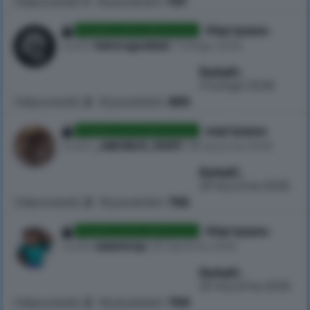
Odpowiedzi:
1
Wyświetleń:
737
Магазин
Rozpatrywanie zakończone
Autor
Satorugodze2
, 1 lutego 2026
RaSaEl_
3 lutego 2026
Odpowiedzi:
2
Wyświetleń:
893
магазин
Rozpatrywanie zakończone
Autor
_ABOBUS_15357
, 28 stycznia 2026
RaSaEl_
29 stycznia 2026
Odpowiedzi:
2
Wyświetleń:
765
Магазин
Rozpatrywanie zakończone
Autor
xalantrop
, 20 stycznia 2026
RaSaEl_
20 stycznia 2026
Odpowiedzi:
2
Wyświetleń:
759