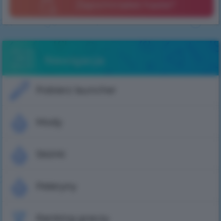
Zapomniałeś hasła?
Nawigacja
Pobierz launcher
Mody
Skórki
Peleryny
Ranking graczy