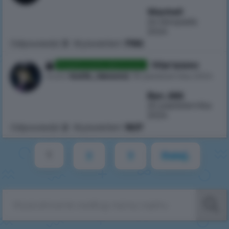
Autor
Timon9899
, 20 października 2024
Wanhell
24 listopada
2024
Odpowiedzi:
3
Wyświetleń:
1785
Магазин
Rozpatrywanie zakończone
Autor
Kotik_Venom2
, 18 października 2024
Ban_666
20 października
2024
Odpowiedzi:
2
Wyświetleń:
1827
1
2
3
Dalej.