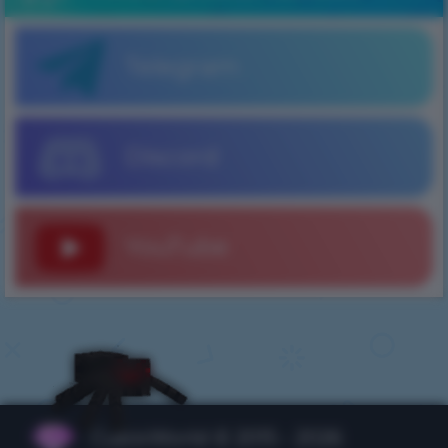
Telegram
Discord
YouTube
CubixWorld © 2015 - 2026