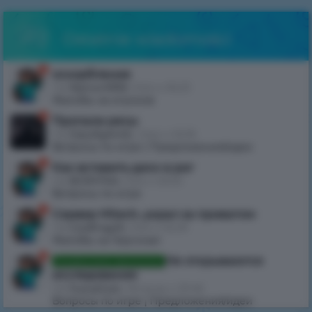
Ostatnie wiadomości
3
оскорбление
Od
Ramon1999
, Dziś o 05:23
Жалобы на игроков
1
Пропали ресы
Od
DaLeTgAmEr
, Dziś o 03:35
Вопросы по игре | Предложения/идеи
1
Как вставить диск в риг
Od
BORYFKA
, Dziś o 02:50
Вопросы по игре
1
Сервер Hitech, украл за приватом
Od
Goldfrag25
, Dziś o 02:29
Жалобы на персонал
6
Не открываются
Rozpatrywanie zakończone
исследования
Od
SuzuaJuzo
, Wczoraj o 20:46
Вопросы по игре | Предложения/идеи