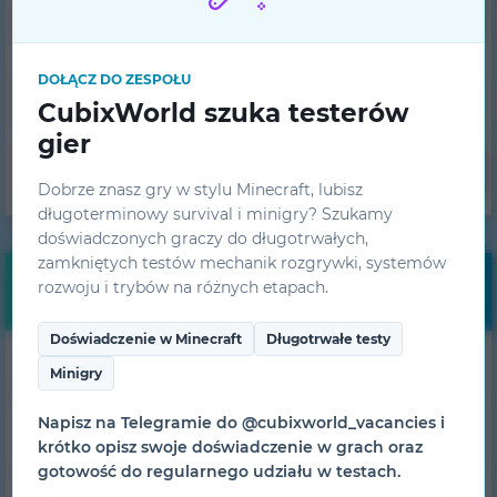
Zaloguj się
DOŁĄCZ DO ZESPOŁU
Rejestracja
CubixWorld szuka testerów
gier
Zapomniałeś hasła?
Dobrze znasz gry w stylu Minecraft, lubisz
długoterminowy survival i minigry? Szukamy
doświadczonych graczy do długotrwałych,
zamkniętych testów mechanik rozgrywki, systemów
rozwoju i trybów na różnych etapach.
Nawigacja
Doświadczenie w Minecraft
Długotrwałe testy
Pobierz launcher
Minigry
Napisz na Telegramie do @cubixworld_vacancies i
Mody
krótko opisz swoje doświadczenie w grach oraz
gotowość do regularnego udziału w testach.